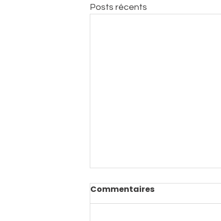
Posts récents
Commentaires