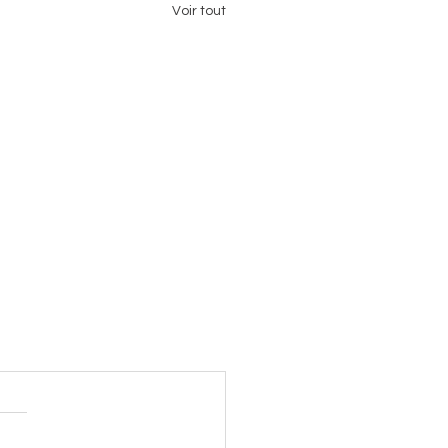
Voir tout