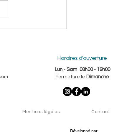
Horaires d'ouverture
Lun - Sam 08h00 - 19h00
.com
Fermeture le
Dimanche
Mentions légales
Contact
Développé par