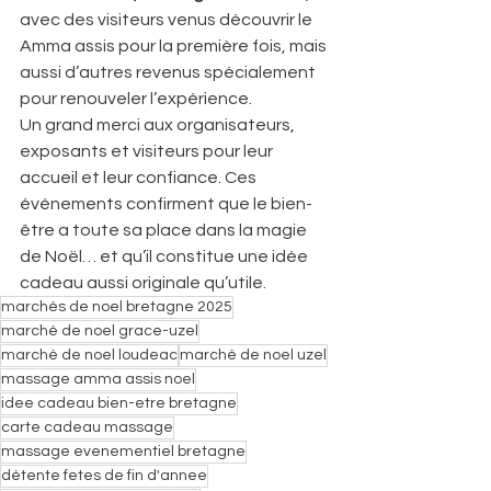
avec des visiteurs venus découvrir le 
Amma assis pour la première fois, mais 
aussi d’autres revenus spécialement 
pour renouveler l’expérience.
Un grand merci aux organisateurs, 
exposants et visiteurs pour leur 
accueil et leur confiance. Ces 
événements confirment que le bien-
être a toute sa place dans la magie 
de Noël… et qu’il constitue une idée 
cadeau aussi originale qu’utile.
marchés de noel bretagne 2025
marché de noel grace-uzel
marché de noel loudeac
marché de noel uzel
massage amma assis noel
idee cadeau bien-etre bretagne
carte cadeau massage
massage evenementiel bretagne
détente fetes de fin d'annee