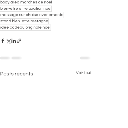
body area marchés de noel
bien-etre et relaxation noel
massage sur chaise evenements
stand bien-etre bretagne
idee cadeau originale noel
Voir tout
Posts récents