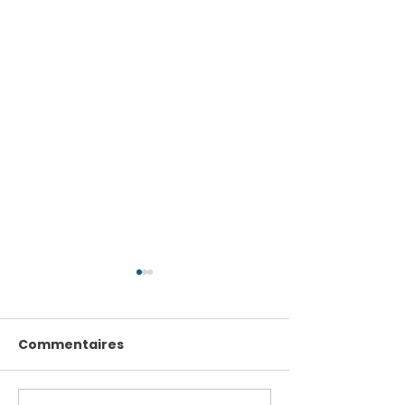
Commentaires