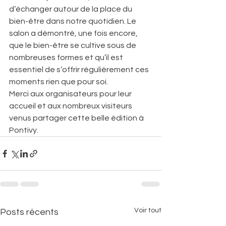
d’échanger autour de la place du 
bien-être dans notre quotidien. Le 
salon a démontré, une fois encore, 
que le bien-être se cultive sous de 
nombreuses formes et qu’il est 
essentiel de s’offrir régulièrement ces 
moments rien que pour soi.
Merci aux organisateurs pour leur 
accueil et aux nombreux visiteurs 
venus partager cette belle édition à 
Pontivy.
Voir tout
Posts récents